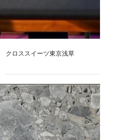
クロススイーツ東京浅草