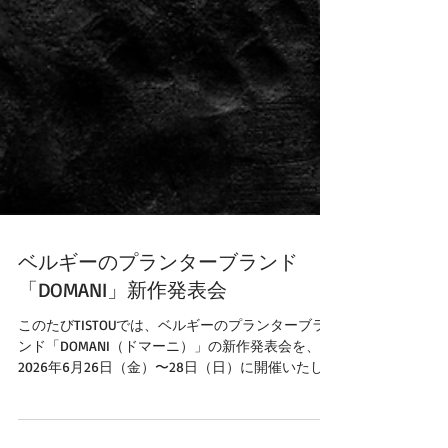
ベルギーのプランターブランド