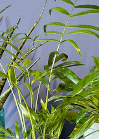
グリーンスタイリングとともに、植物とプランタ
ーが描き出す新たなランド