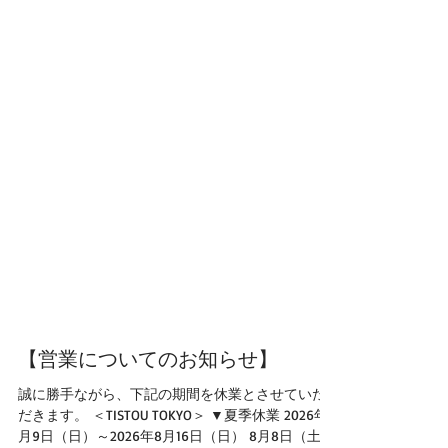
【営業についてのお知らせ】
誠に勝手ながら、下記の期間を休業とさせていた