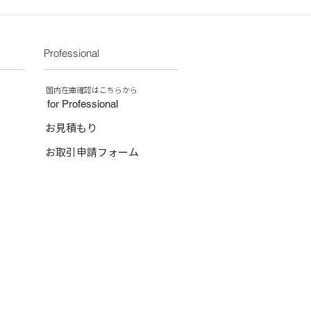
Professional
​国内在庫確認はこちらから
for Professional
お見積もり
お取引申請フォーム