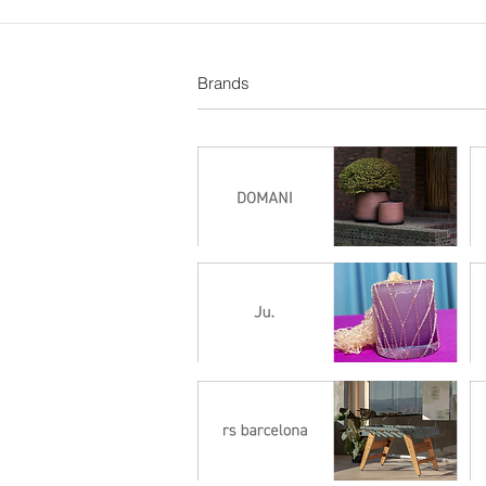
Brands