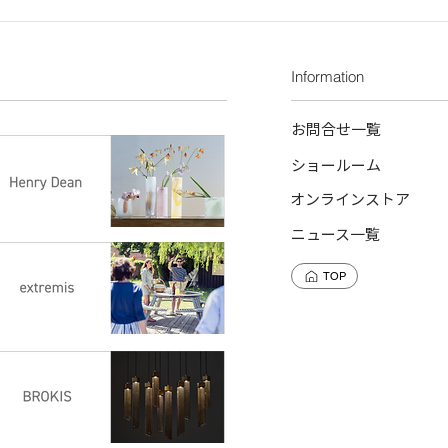
Information
お問合せ一覧
ショールーム
オンラインストア
ニュース一覧
TOP