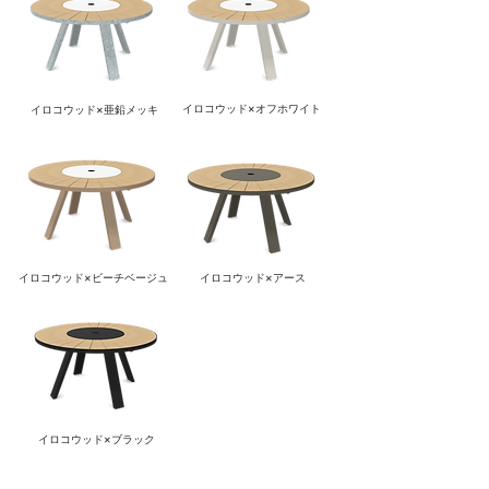
イロコウッド×オフホワイト
イロコウッド×亜鉛メッキ
イロコウッド×ビーチベージュ
イロコウッド×アース
イロコウッド×ブラック