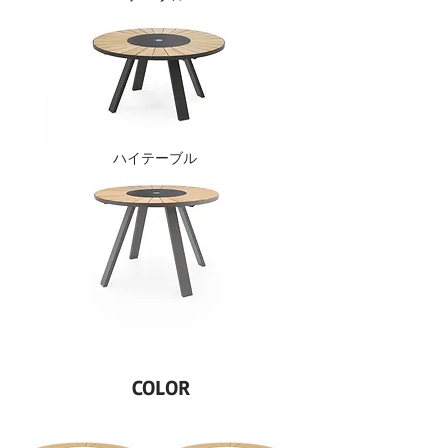
ハイテーブル
COLOR