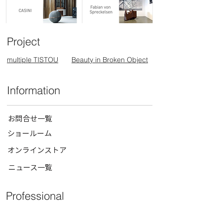
Project
multiple TISTOU
Beauty in Broken Object
Information
お問合せ一覧
ショールーム
オンラインストア
ニュース一覧
Professional