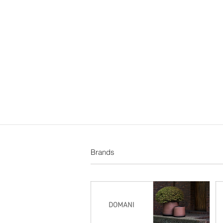
Brands