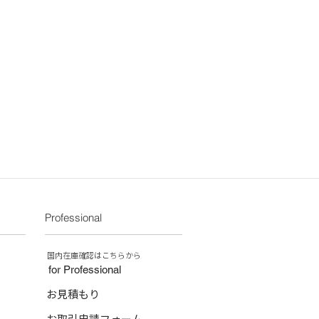
Professional
​国内在庫確認はこちらから
for Professional
お見積もり
お取引申請フォーム