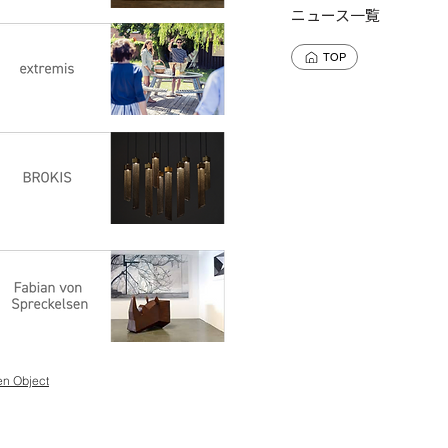
ニュース一覧
TOP
en Object