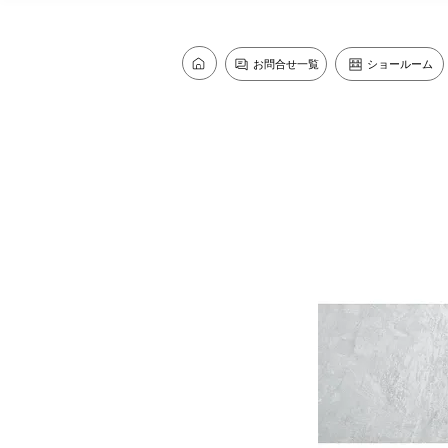
お問合せ一覧
ショールーム