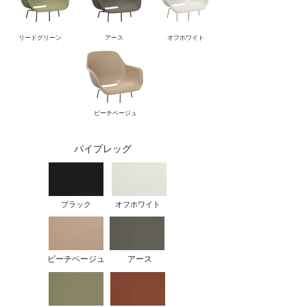
リードグリーン
アース
オフホワイト
ビーチベージュ
パイプレッグ
ブラック
オフホワイト
ビーチベージュ
アース