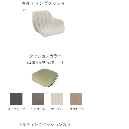
キルティングクッショ
ン
クッションカラー
※本国在庫限りの案内です
ダークトープ
チャコール
マーブル
ココナッツ
キルティングクッションカラ