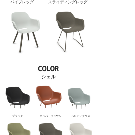
パイプレッグ
スライディングレッグ
COLOR
シェル
ブラック
カッパーブラウン
ベルディグリス