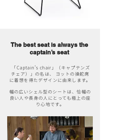
The best seat is always the
captain’s seat
「Captain's chair」（キャプテンズ
チェア）」の名は、 ヨットの操舵席
に着想を得たデザインに由来します。
幅の広いシェル型のシートは、恰幅の
良い人や長身の人にとっても極上の座
り心地です。