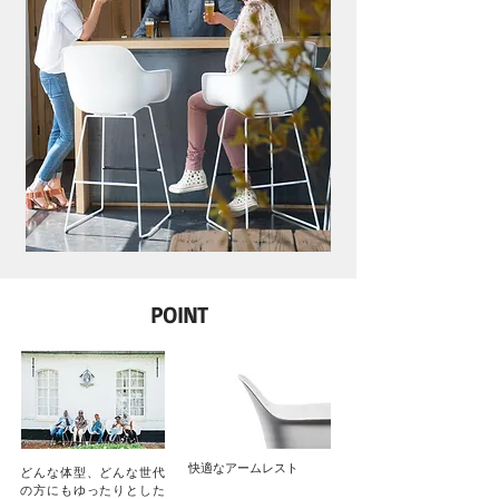
POINT
快適なアームレスト
どんな体型、どんな世代
の方にもゆったりとした