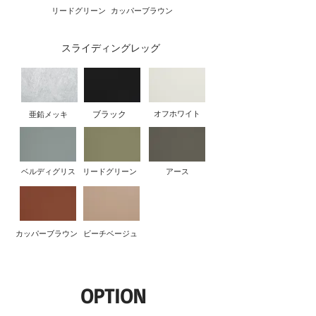
リードグリーン
カッパーブラウン
スライディングレッグ
ブラック
オフホワイト
亜鉛メッキ
ベルディグリス
リードグリーン
アース
カッパーブラウン
ビーチベージュ
OPTION