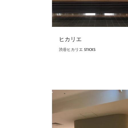
ヒカリエ
渋谷ヒカリエ STICKS