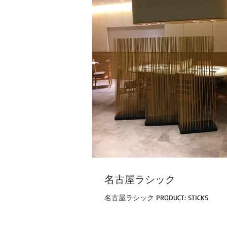
名古屋ラシック
名古屋ラシック PRODUCT: STICKS