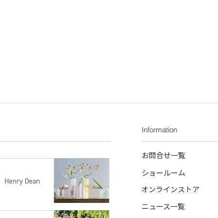
Information
お問合せ一覧
ショールーム
オンラインストア
ニュース一覧