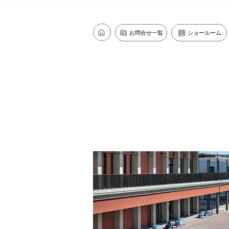
お問合せ一覧
ショールーム