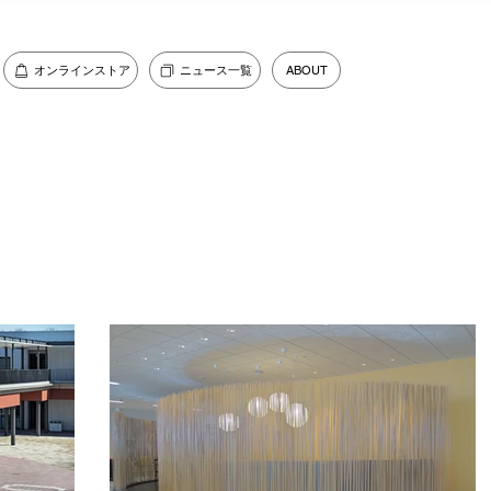
オンラインストア
ニュース一覧
ABOUT