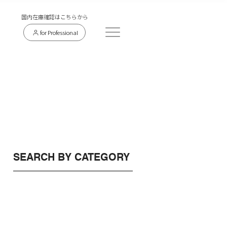
​国内在庫確認はこちらから
for Professional
SEARCH BY CATEGORY