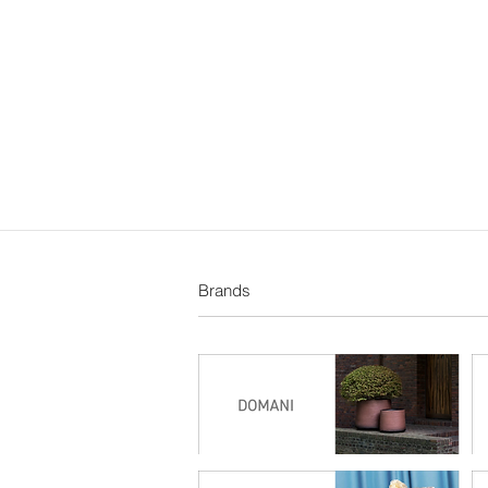
Brands