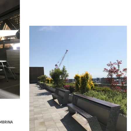
MBRINA