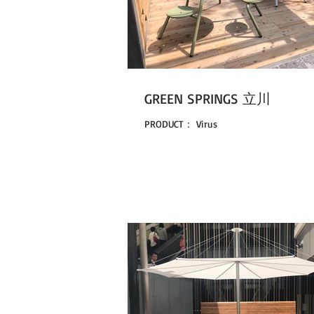
GREEN SPRINGS 立川
PRODUCT： Virus