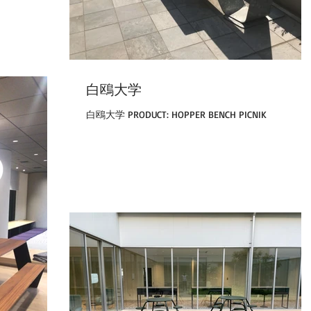
白鴎大学
白鴎大学 PRODUCT: HOPPER BENCH PICNIK