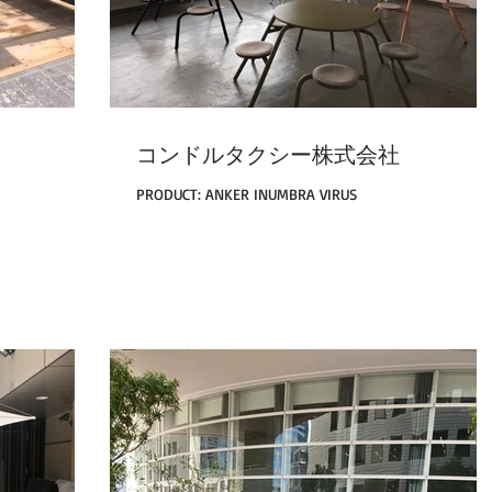
コンドルタクシー株式会社
PRODUCT: ANKER INUMBRA VIRUS