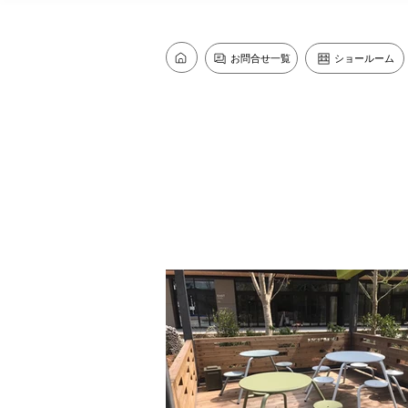
お問合せ一覧
ショールーム