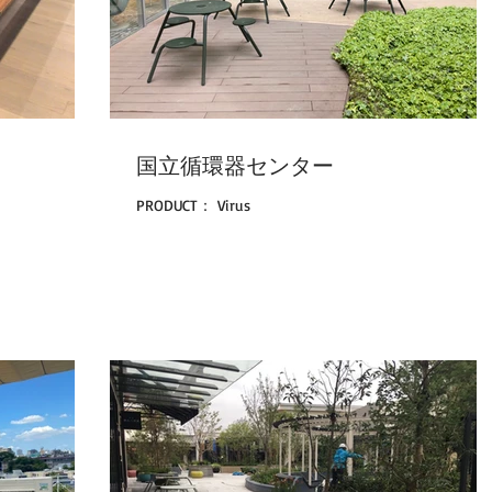
国立循環器センター
PRODUCT： Virus