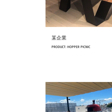
某企業
PRODUCT: HOPPER PICNIC