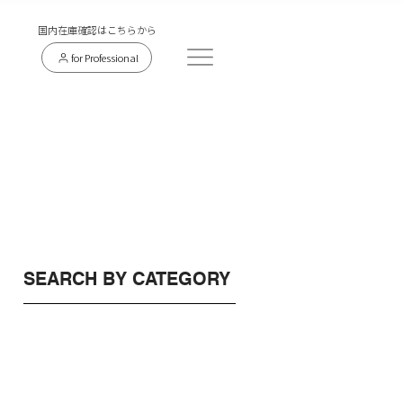
​国内在庫確認はこちらから
for Professional
SEARCH BY CATEGORY