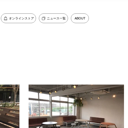
オンラインストア
ニュース一覧
ABOUT