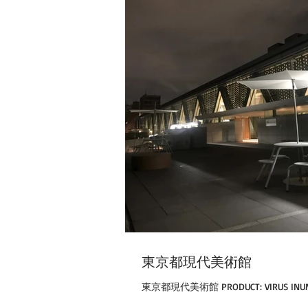
東京都現代美術館
東京都現代美術館 PRODUCT: VIRUS INU