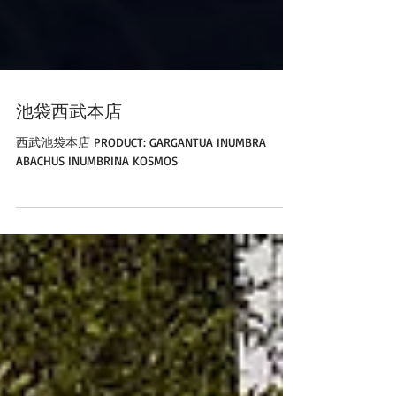
池袋西武本店
西武池袋本店 PRODUCT: GARGANTUA INUMBRA
ABACHUS INUMBRINA KOSMOS