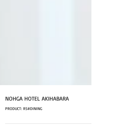
NOHGA HOTEL AKIHABARA
PRODUCT: RS#DINING