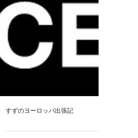
すずのヨーロッパ出張記