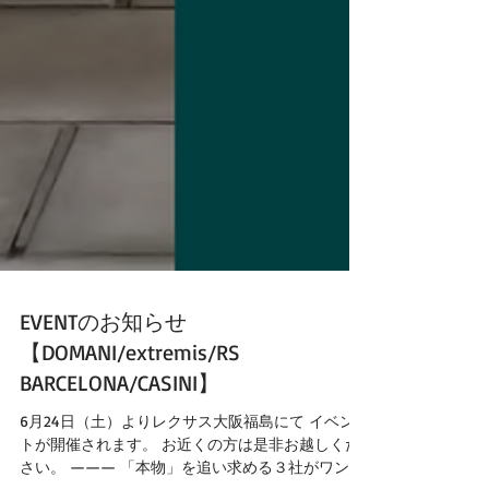
EVENTのお知らせ
【DOMANI/extremis/RS
BARCELONA/CASINI】