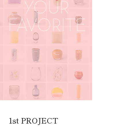
1st PROJECT