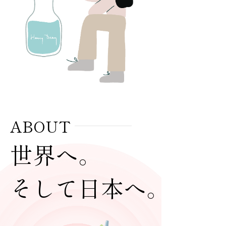
ABOUT
世界へ。
そして日本へ。