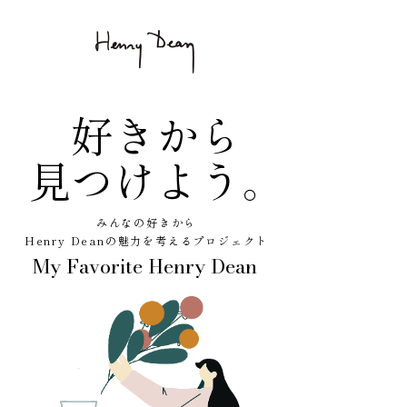
好きから
​見つけよう。
みんなの好きから
Henry Deanの魅力を考えるプロジェクト
My Favorite Henry Dean