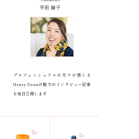
平田 倫子
プロフェッショナルの方々が感じる
Henry Deanの魅力のインタビュー記事
を後日公開します