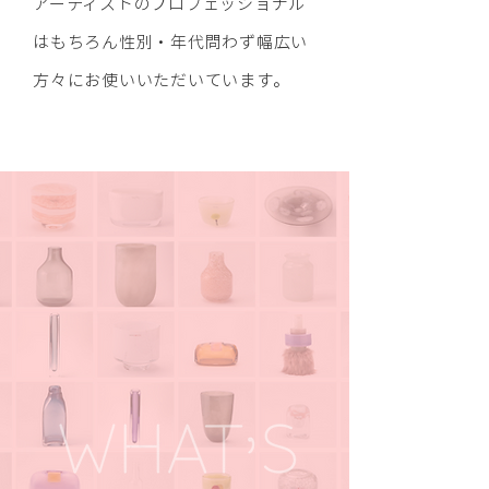
アーティストのプロフェッショナル
はもちろん性別・年代問わず幅広い
方々にお使いいただいています。