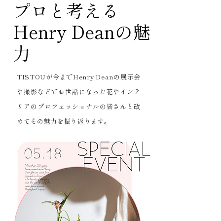
プロと考える
Henry Deanの魅
力
TISTOUが今までHenry Deanの展示会
や撮影などでお世話になった花やインテ
リアのプロフェッショナルの皆さんと改
めてその魅力を振り返ります。