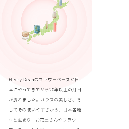
Henry Deanのフラワーベースが日
本にやってきてから20年以上の月日
が流れました。ガラスの美しさ、そ
してその使いやすさから、日本各地
へと広まり、お花屋さんやフラワー