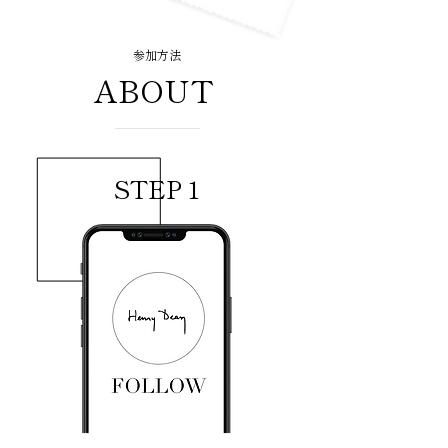
参加方法
ABOUT
STEP 1