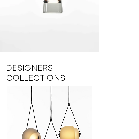
DESIGNERS
COLLECTIONS