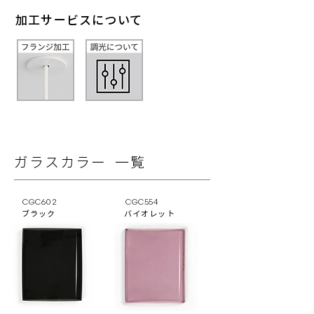
加工サービスについて
ガラスカラー 一覧
CGC602
CGC554
ブラック
バイオレット