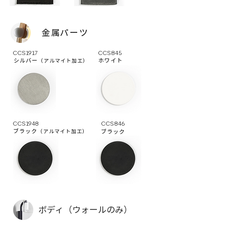
金属パーツ
CCS1917
CCS845
シルバー
ホワイト
（アルマイト加工）
CCS1948
CCS846
ブラック
（アルマイト加工）
ブラック
ボディ（ウォールのみ）