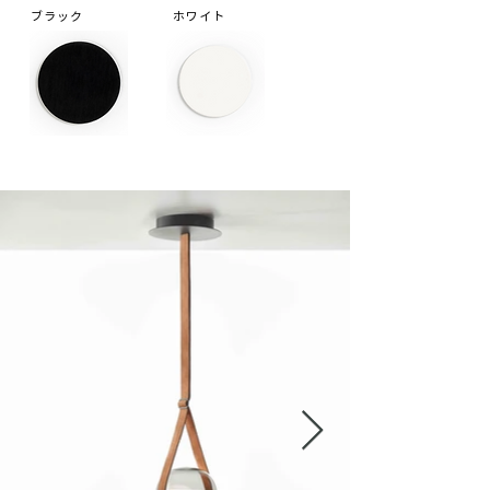
ブラック
ホワイト