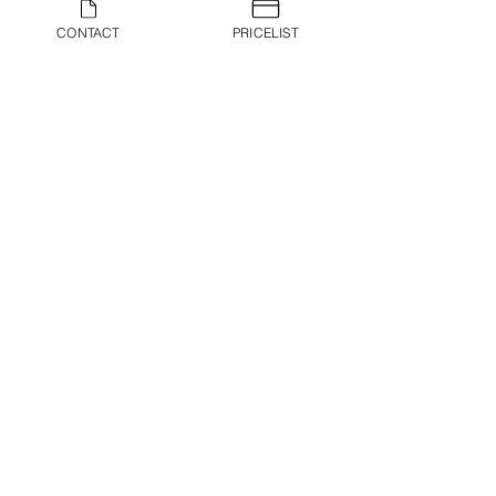
CONTACT
PRICELIST