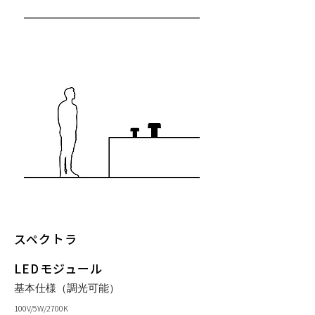
スペクトラ
LEDモジュール
基本仕様（調光可能）
100V/5W/2700K