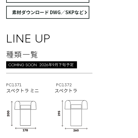
素材ダウンロード DWG／SKPなど
LINE UP
種類⼀覧
PC1371
PC1372
スペクトラ ミニ
スペクトラ