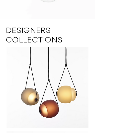
DESIGNERS
COLLECTIONS