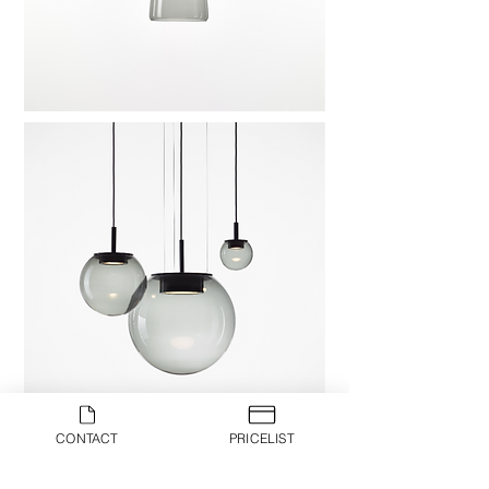
CONTACT
PRICELIST