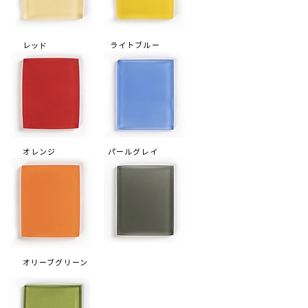
レッド
ライトブルー
オレンジ
パールグレイ
オリーブグリーン