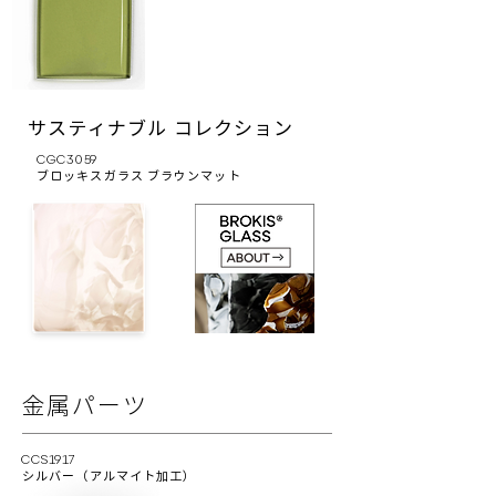
サスティナブル コレクション
CGC3059
ブロッキスガラス ブラウンマット
金属パーツ
CCS1917
シルバー（アルマイト加工）