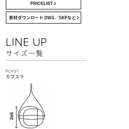
PRICELIST
素材ダウンロード DWG／SKPなど
LINE UP
サイズ⼀覧
PC937
カプスラ