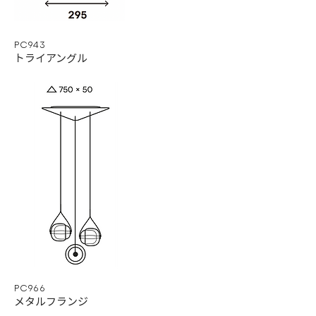
PC943
トライアングル
PC966
メタルフランジ