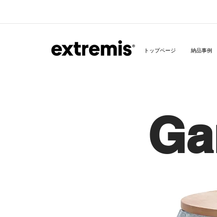
トップページ
納品事例
Ga