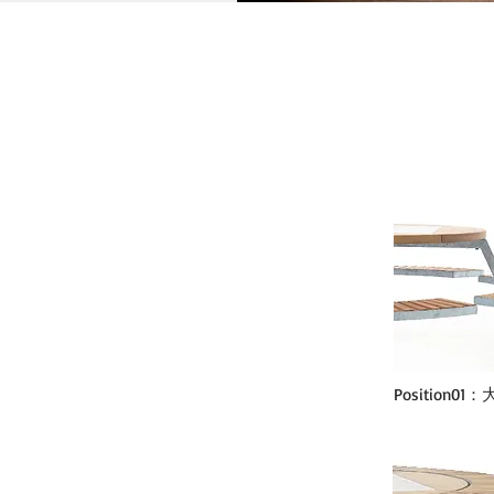
Position01