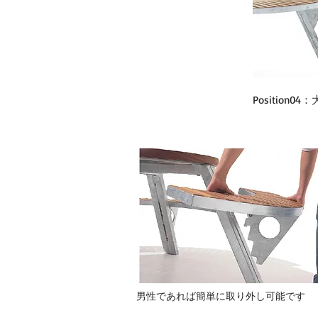
Position
​男性であれば簡単に取り外し可能です