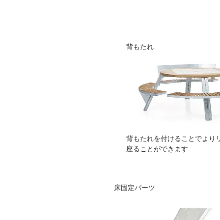
背もたれ
背もたれを付けることでより
座ることができます
床固定パーツ