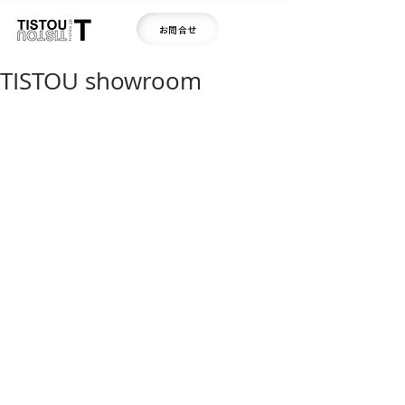
お問合せ
TISTOU showroom