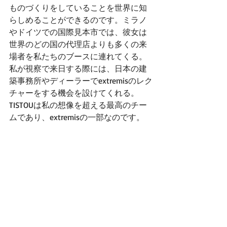
ものづくりをしていることを世界に知
らしめることができるのです。ミラノ
やドイツでの国際見本市では、彼女は
世界のどの国の代理店よりも多くの来
場者を私たちのブースに連れてくる。
私が視察で来日する際には、日本の建
築事務所やディーラーでextremisのレク
チャーをする機会を設けてくれる。
TISTOUは私の想像を超える最高のチー
ムであり、extremisの一部なのです。