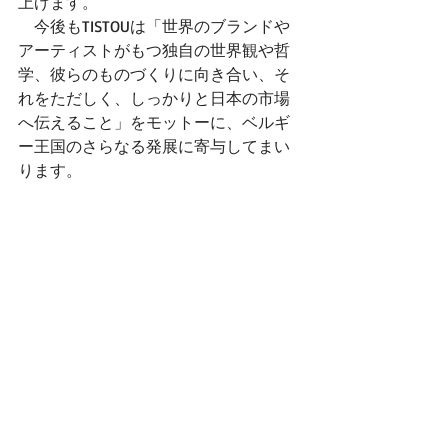
上げます。
　今後もTISTOUは「世界のブランドや
アーティストがもつ独自の世界観や哲
学、彼らのものづくりに向き合い、そ
れをただしく、しっかりと日本の市場
へ伝えること」をモットーに、ベルギ
ー王国のさらなる発展に寄与してまい
ります。