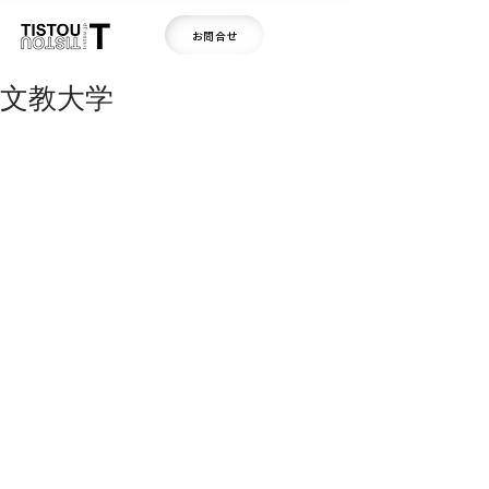
お問合せ
文教大学