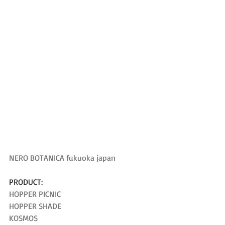
NERO BOTANICA fukuoka japan
PRODUCT:
HOPPER PICNIC
HOPPER SHADE
KOSMOS