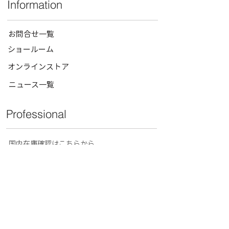
Information
お問合せ一覧
ショールーム
オンラインストア
ニュース一覧
Professional
​国内在庫確認はこちらから
for Professional
お見積もり
お取引申請フォーム