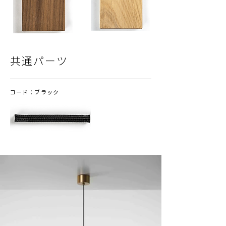
共通パーツ
コード：ブラック