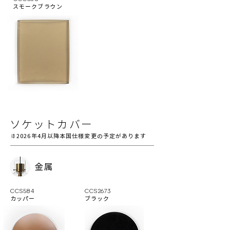
スモークブラウン
ソケットカバー
※2026年4月以降本国仕様変更の予定があります
金属
CCS584
CCS2673
カッパー
ブラック