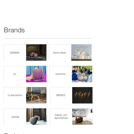
Brands