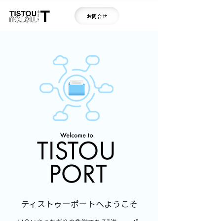
お問合せ
ティストゥーポートへようこそ