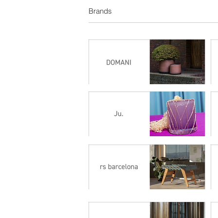
Brands