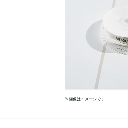
※画像はイメージです