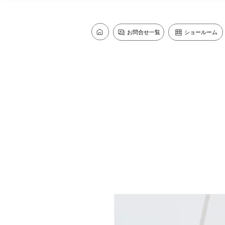
お問合せ一覧
ショールーム