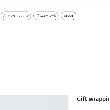
オンラインストア
ニュース一覧
ABOUT
Gift wrapp