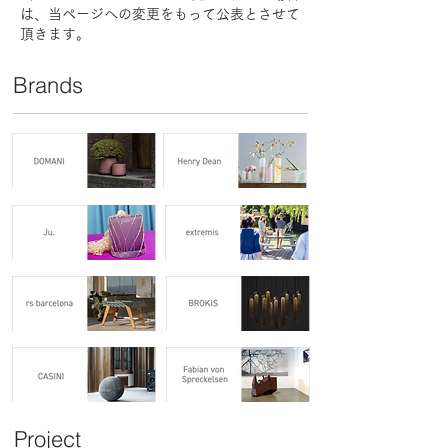
は、当ページへの変更をもって公表とさせて
頂きます。
Brands
Project