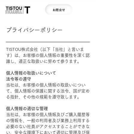
お問合せ
​プライバシーポリシー
TISTOU株式会社（以下「当社」と言いま
す）は、お客様の個人情報の重要性を深く認
識し、適正な取扱いに努めて参ります。
個人情報の取扱いについて
法令等の遵守
当社は、お客様の個人情報の取扱いについ
て、個人情報の保護に関する法令、国が定め
る指針、その他の規範を遵守致します。
個人情報の適切な管理
当社は、お客様の個人情報及びご購入履歴等
の情報を、一般の利用者及び業務上利用する
必要のない社員がアクセスすることができな
い、安全な環境下において適切に管理及び保