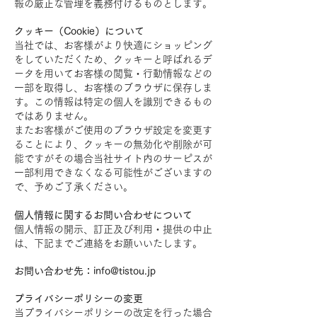
報の厳正な管理を義務付けるものとします。
クッキー（Cookie）について
当社では、お客様がより快適にショッピング
をしていただくため、クッキーと呼ばれるデ
ータを用いてお客様の閲覧・行動情報などの
一部を取得し、お客様のブラウザに保存しま
す。この情報は特定の個人を識別できるもの
ではありません。
またお客様がご使用のブラウザ設定を変更す
ることにより、クッキーの無効化や削除が可
能ですがその場合当社サイト内のサーピスが
一部利用できなくなる可能性がございますの
で、予めご了承ください。
個人情報に関するお問い合わせについて
個人情報の開示、訂正及び利用・提供の中止
は、下記までご連絡をお願いいたします。
お問い合わせ先：
info@tistou.jp
プライバシーポリシーの変更
当プライバシーポリシーの改定を行った場合