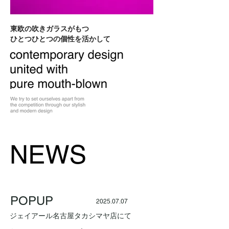
東欧の吹きガラスがもつ
​ひとつひとつの個性を活かして
POPUP
2025.07.07
ジェイアール名古屋タカシマヤ店にて