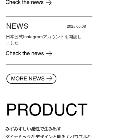
NEWS
2025.05.08
日本公式Instagramアカウントを開設し
ました
みずみずしい感性で生み出す
​ダイナミックなデザインと明るくパワフルな