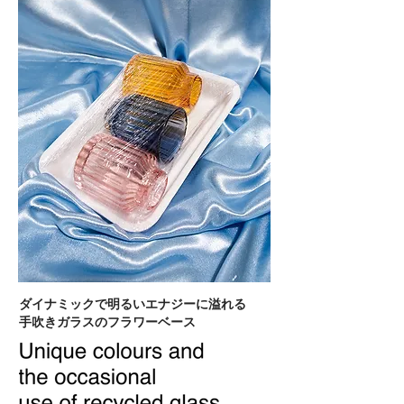
ダイナミックで明るいエナジーに溢れる
手吹きガラスのフラワーベース