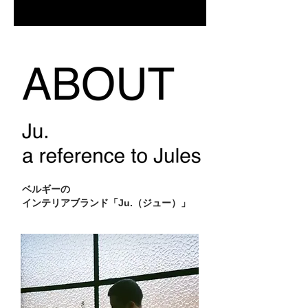
ベルギーの
インテリアブランド​「Ju.（ジュー）」