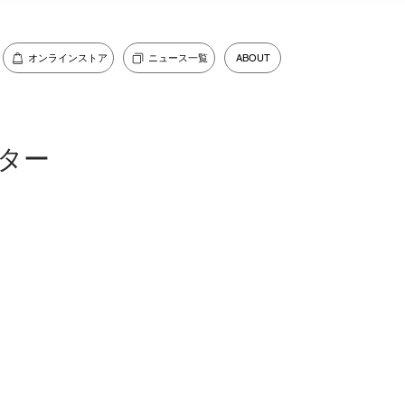
オンラインストア
ニュース一覧
ABOUT
ター