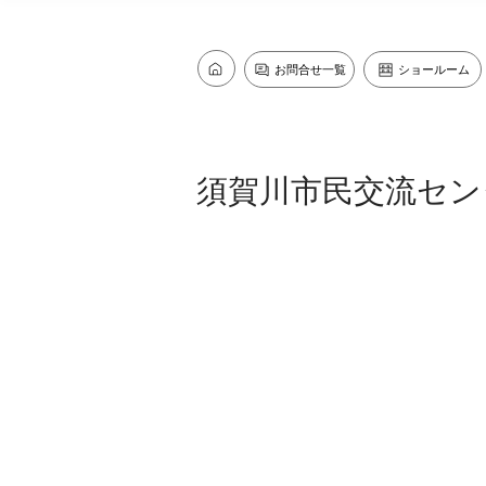
お問合せ一覧
ショールーム
須賀川市民交流セン