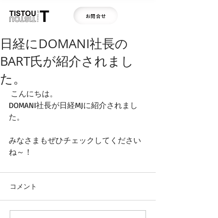
お問合せ
日経にDOMANI社長の
BART氏が紹介されまし
た。
 こんにちは。 
DOMANI社長が日経MJに紹介されまし
た。 
みなさまもぜひチェックしてください
ね～！
コメント