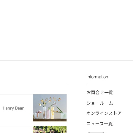
Information
お問合せ一覧
ショールーム
オンラインストア
ニュース一覧