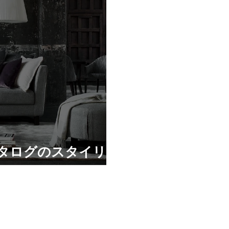
Aのカタログのスタイリン