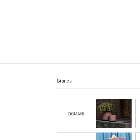
Brands