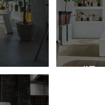
TISTOU 静岡