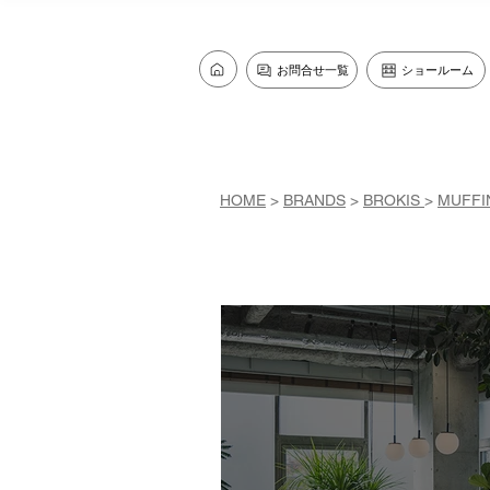
お問合せ一覧
ショールーム
HOME
>
BRANDS
>
BROKIS
>
MUFFI