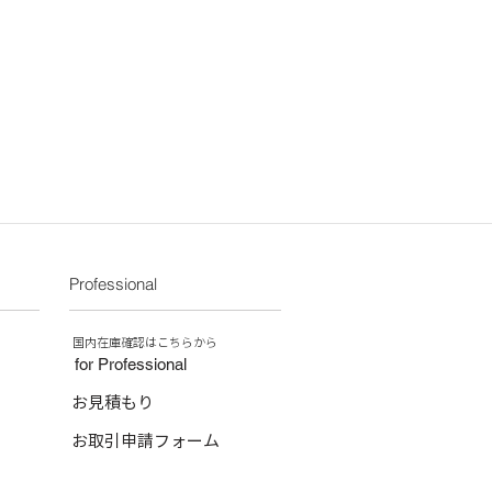
Professional
​国内在庫確認はこちらから
for Professional
お見積もり
お取引申請フォーム