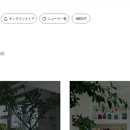
オンラインストア
ニュース一覧
ABOUT
NS