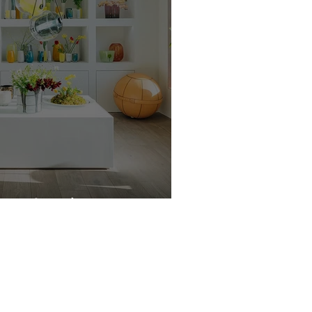
ショールーム