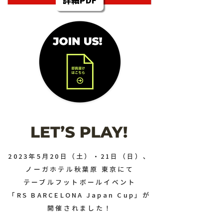
2023年5月20日（土）・21日（日）、
ノーガホテル秋葉原 東京にて
テーブルフットボールイベント
「RS BARCELONA Japan Cup」が
開催されました！