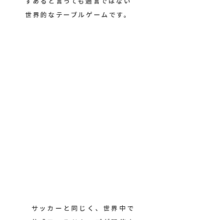
ずあると言っても過言ではない
世界的なテーブルゲームです。
サッカーと同じく、世界中で