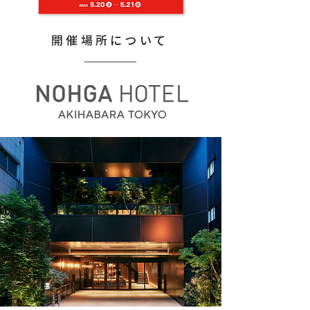
開催場所について