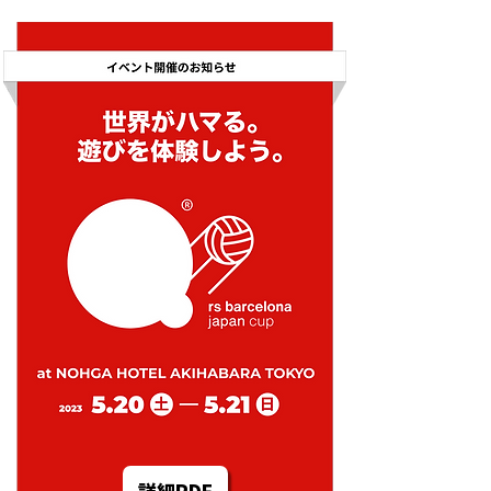
詳細PDF