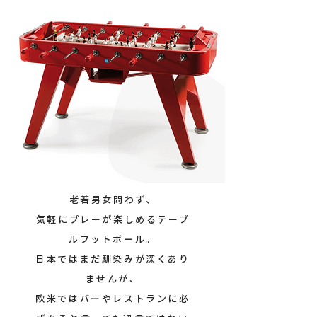
老若男女問わず、
気軽にプレーが楽しめるテーブ
ルフットボール。
日本ではまだ馴染みが深くあり
ませんが、
欧米ではバーやレストランに必