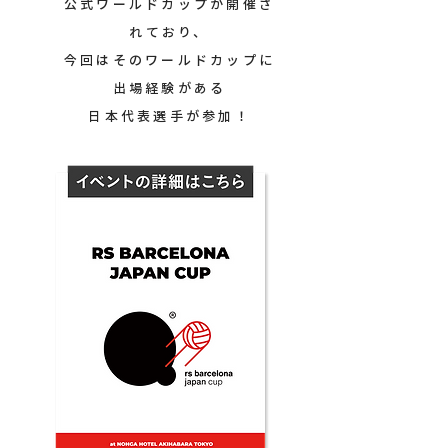
公式ワールドカップが開催さ
れており、
今回はそのワールドカップに
出場経験がある
日本代表選手が参加！