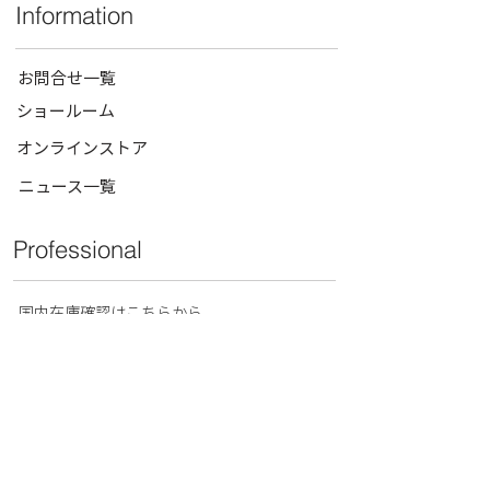
Information
お問合せ一覧
ショールーム
オンラインストア
ニュース一覧
Professional
​国内在庫確認はこちらから
for Professional
お見積もり
お取引申請フォーム