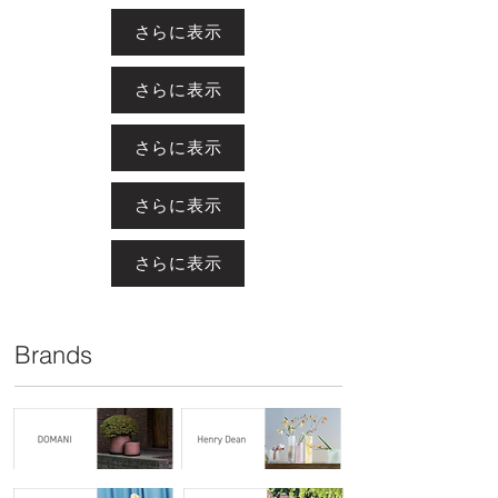
さらに表示
さらに表示
さらに表示
さらに表示
さらに表示
Brands