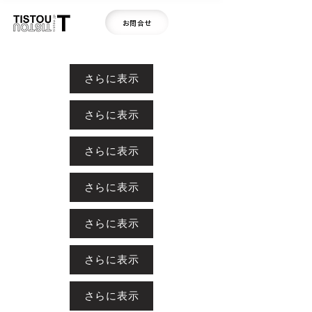
お問合せ
さらに表示
さらに表示
さらに表示
さらに表示
さらに表示
さらに表示
さらに表示