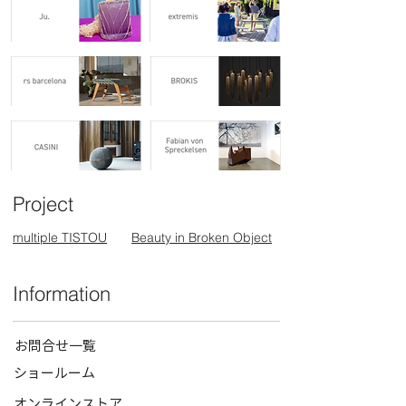
Project
multiple TISTOU
Beauty in Broken Object
Information
お問合せ一覧
ショールーム
オンラインストア