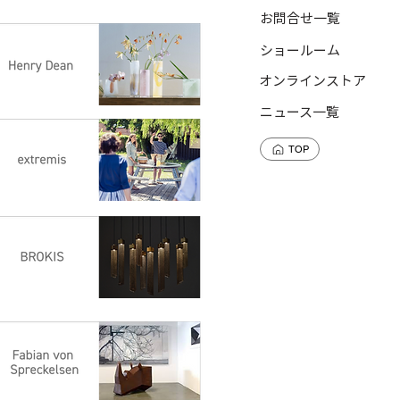
お問合せ一覧
ショールーム
オンラインストア
ニュース一覧
TOP