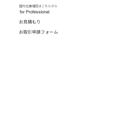
​国内在庫確認はこちらから
for Professional
お見積もり
お取引申請フォーム