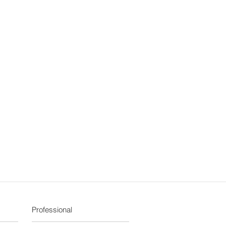
Professional