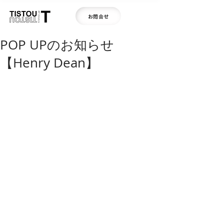
お問合せ
POP UPのお知らせ
【Henry Dean】