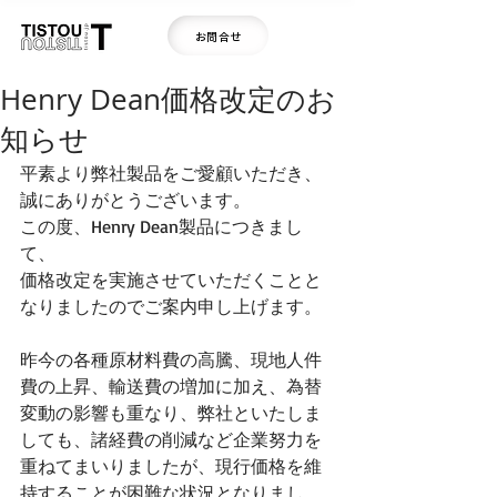
お問合せ
Henry Dean価格改定のお
知らせ
平素より弊社製品をご愛顧いただき、
誠にありがとうございます。
この度、Henry Dean製品につきまし
て、 
価格改定を実施させていただくことと
なりましたのでご案内申し上げます。
昨今の各種原材料費の高騰、現地人件
費の上昇、輸送費の増加に加え、為替
変動の影響も重なり、弊社といたしま
しても、諸経費の削減など企業努力を
重ねてまいりましたが、現行価格を維
持することが困難な状況となりまし