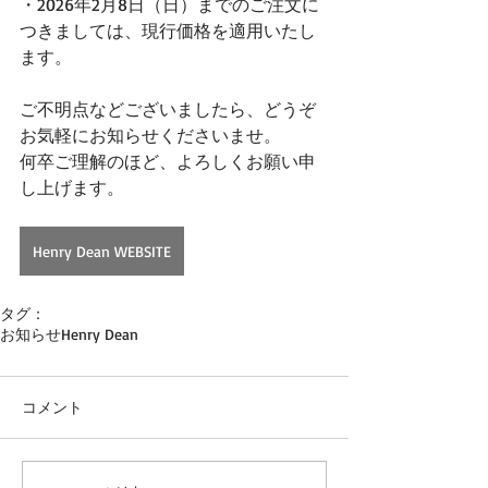
・2026年2月8日（日）までのご注文に
つきましては、現行価格を適用いたし
ます。
ご不明点などございましたら、どうぞ
お気軽にお知らせくださいませ。 
何卒ご理解のほど、よろしくお願い申
し上げます。
Henry Dean WEBSITE
タグ：
お知らせ
Henry Dean
コメント