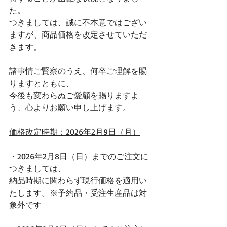
た。
つきましては、誠に不本意ではござい
ますが、商品価格を改定させていただ
きます。
諸事情ご賢察のうえ、何卒ご理解を賜
りますとともに、
今後も変わらぬご愛顧を賜りますよ
う、心よりお願い申し上げます。
価格改定時期：2026年2月9日（月）
・2026年2月8日（日）までのご注文に
つきましては、
納品時期に関わらず現行価格を適用い
たします。※予約品・受注生産品は対
象外です