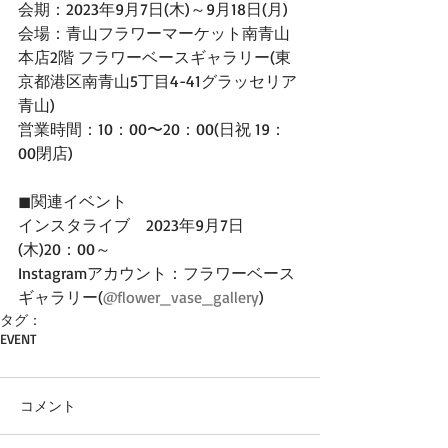
会期：2023年9月7日(木)～9月18日(月)
会場：青山フラワーマーケット南青山
本店2階 フラワーベースギャラリー(東
京都港区南青山5丁目4-41グラッセリア
青山)
営業時間：10：00〜20：00(⽇祝 19：
00閉店)
◼︎関連イベント
インスタライブ　2023年9月7日
(木)20：00～
Instagramアカウント：フラワーベース
ギャラリー(
@flower_vase_gallery
)
タグ：
EVENT
コメント