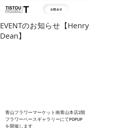
お問合せ
EVENTのお知らせ【Henry
Dean】
青山フラワーマーケット南青山本店2階 
フラワーベースギャラリーにてPOPUP
を開催します