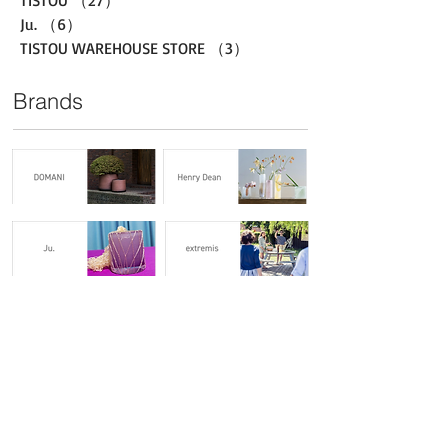
TISTOU
（27）
27件の記事
Ju.
（6）
6件の記事
TISTOU WAREHOUSE STORE
（3）
3件の記事
Brands