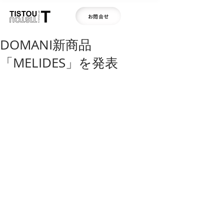
お問合せ
DOMANI新商品
「MELIDES」を発表