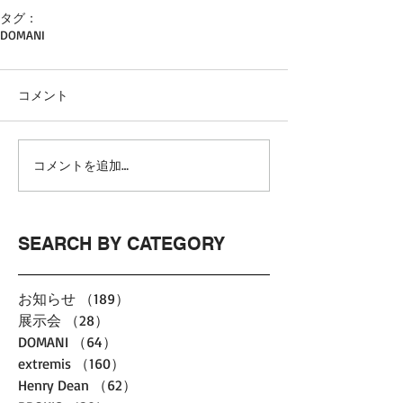
タグ：
DOMANI
コメント
コメントを追加…
SEARCH BY CATEGORY
お知らせ
（189）
189件の記事
展示会
（28）
28件の記事
DOMANI
（64）
64件の記事
extremis
（160）
160件の記事
Henry Dean
（62）
62件の記事