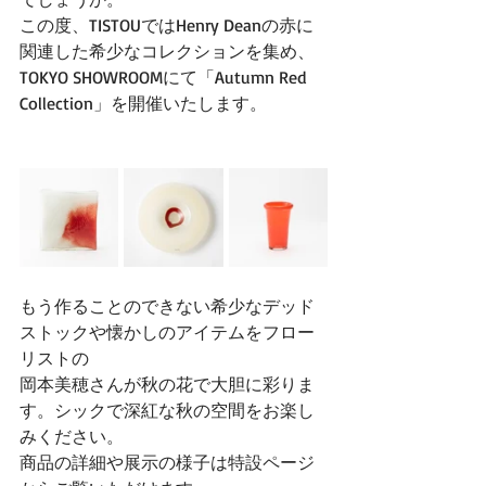
この度、TISTOUではHenry Deanの赤に
関連した希少なコレクションを集め、
TOKYO SHOWROOMにて「Autumn Red 
Collection」を開催いたします。
もう作ることのできない希少なデッド
ストックや懐かしのアイテムをフロー
リストの
岡本美穂さんが秋の花で大胆に彩りま
す。シックで深紅な秋の空間をお楽し
みください。
商品の詳細や展示の様子は特設ページ