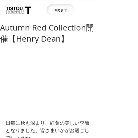
お問合せ
Autumn Red Collection開
催【Henry Dean】
日毎に秋も深まり、紅葉の美しい季節
となりました。皆さまいかがお過ごし
でしょうか。