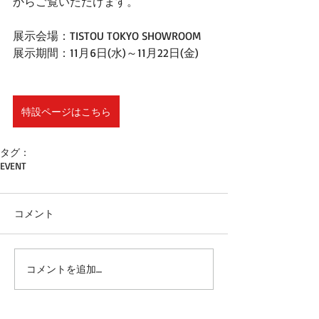
からご覧いただけます。
展示会場：TISTOU TOKYO SHOWROOM
展示期間：11月6日(水)～11月22日(金)
特設ページはこちら
タグ：
EVENT
コメント
コメントを追加…