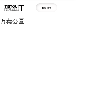
お問合せ
万葉公園