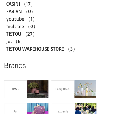
CASINI
（17）
17件の記事
FABIAN
（0）
0件の記事
youtube
（1）
1件の記事
multiple
（0）
0件の記事
TISTOU
（27）
27件の記事
Ju.
（6）
6件の記事
TISTOU WAREHOUSE STORE
（3）
3件の記事
Brands