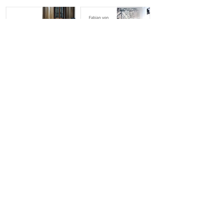
Project
multiple TISTOU
Beauty in Broken Object
Information
お問合せ一覧
ショールーム
オンラインストア
ニュース一覧
Professional