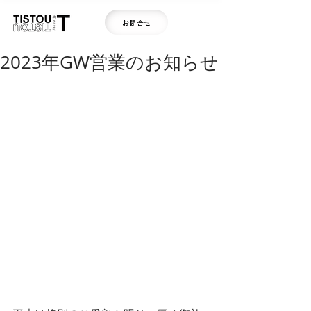
お問合せ
2023年GW営業のお知らせ