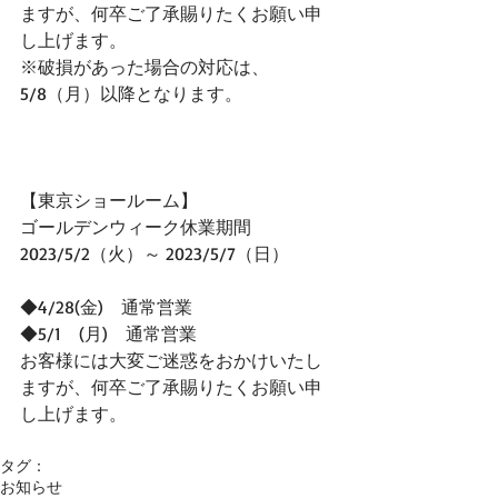
ますが、何卒ご了承賜りたくお願い申
し上げます。
※破損があった場合の対応は、
5/8（月）以降となります。
【東京ショールーム】
ゴールデンウィーク休業期間
2023/5/2（火）～ 2023/5/7（日）
◆4/28(金)　通常営業
◆5/1　(月)　通常営業
お客様には大変ご迷惑をおかけいたし
ますが、何卒ご了承賜りたくお願い申
し上げます。
タグ：
お知らせ