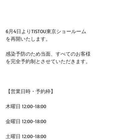
6月4日よりTISTOU東京ショールーム
を﻿再開いたします。﻿
感染予防のため当面、すべてのお客様
を﻿完全予約制とさせていただきます。﻿
【営業日時・予約枠】﻿
木曜日 12:00-18:00﻿
金曜日 12:00-18:00﻿
土曜日 12:00-18:00﻿