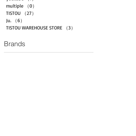
multiple
（0）
0件の記事
TISTOU
（27）
27件の記事
Ju.
（6）
6件の記事
TISTOU WAREHOUSE STORE
（3）
3件の記事
Brands