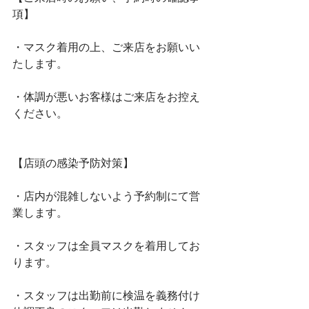
項】﻿
・マスク着用の上、ご来店をお願いい
たします。﻿
・体調が悪いお客様はご来店をお控え
ください。﻿
【店頭の感染予防対策】﻿
・店内が混雑しないよう予約制にて営
業します。﻿
・スタッフは全員マスクを着用してお
ります。﻿
・スタッフは出勤前に検温を義務付け