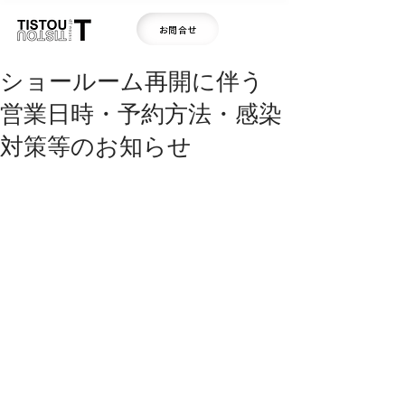
お問合せ
ショールーム再開に伴う
営業日時・予約方法・感染
対策等のお知らせ