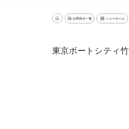
お問合せ一覧
ショールーム
東京ボートシティ竹