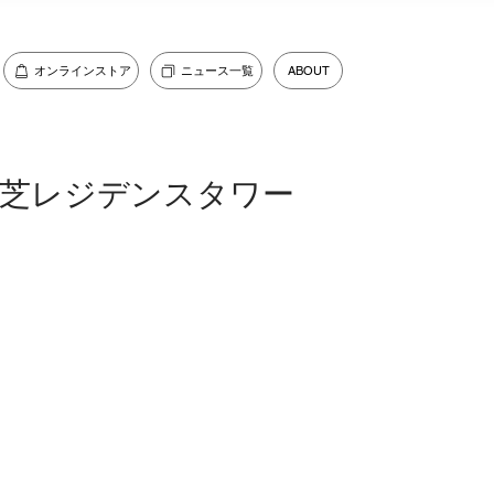
オンラインストア
ニュース一覧
ABOUT
芝レジデンスタワー