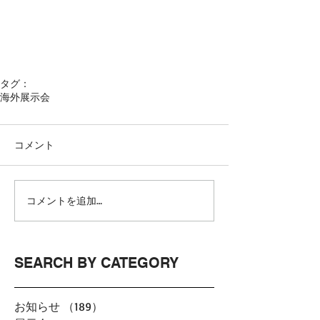
タグ：
海外展示会
コメント
コメントを追加…
SEARCH BY CATEGORY
お知らせ
（189）
189件の記事