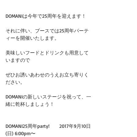
DOMANIは今年で25周年を迎えます！
それに伴い、ブースでは25周年パーテ
ィーを開催いたします。
美味しいフードとドリンクも用意して
いますので
ぜひお誘いあわせのうえお立ち寄りく
ださい。
DOMANIの新しいステージを祝って、一
緒に乾杯しましょう！
DOMANI25周年party!        2017年9月10日
(日) 6:00pm〜