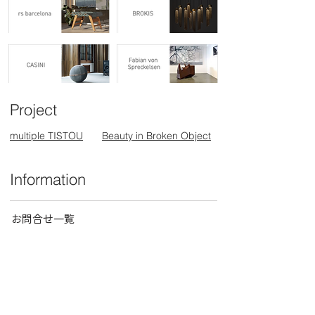
Project
multiple TISTOU
Beauty in Broken Object
Information
お問合せ一覧
ショールーム
オンラインストア
ニュース一覧