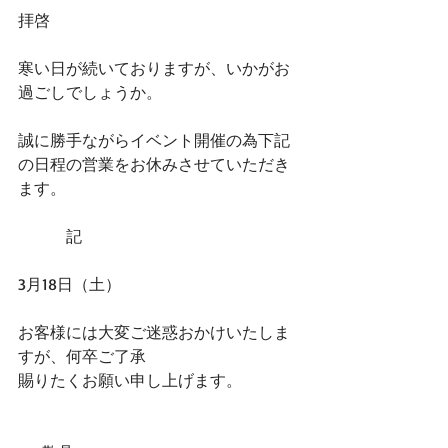
拝啓
寒い日が続いておりますが、いかがお
過ごしでしょうか。
誠に勝手ながらイベント開催の為下記
の日程の営業をお休みさせていただき
ます。
            記
3月18日（土）
お客様には大変ご迷惑おかけいたしま
すが、何卒ご了承
賜りたくお願い申し上げます。