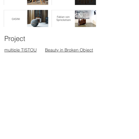
Project
multiple TISTOU
Beauty in Broken Object
Information
お問合せ一覧
ショールーム
オンラインストア
ニュース一覧
Professional