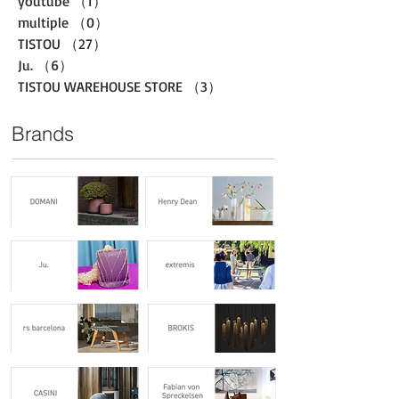
youtube
（1）
1件の記事
multiple
（0）
0件の記事
TISTOU
（27）
27件の記事
Ju.
（6）
6件の記事
TISTOU WAREHOUSE STORE
（3）
3件の記事
Brands