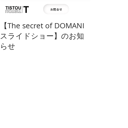
お問合せ
【The secret of DOMANI
スライドショー】のお知
らせ