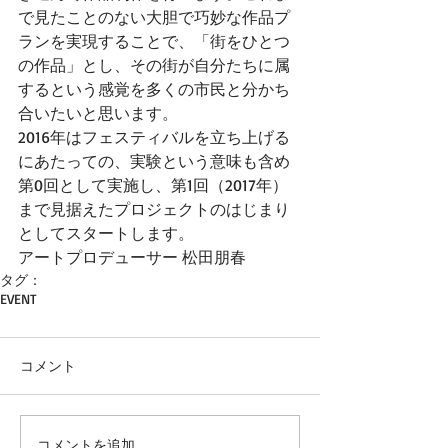
で見たことのない大胆で巧妙な作品プ
ランを実現することで、「街をひとつ
の作品」とし、その街が自分たちに属
するという感覚を多くの市民と分かち
合いたいと思います。
2016年はフェスティバルを立ち上げる
にあたっての、実験という意味も含め
第0回として実施し、第1回（2017年）
まで見据えたプロジェクトのはじまり
としてスタートします。
アートプロデューサー 松田朋春
タグ：
EVENT
コメント
コメントを追加…