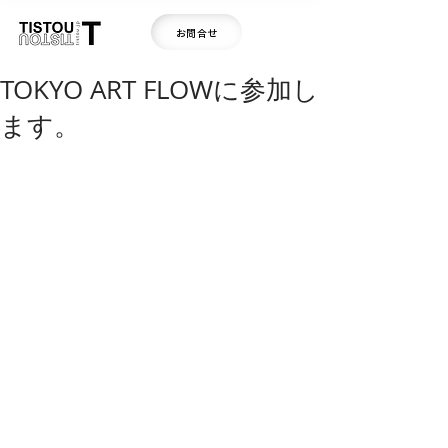
お問合せ
TOKYO ART FLOWに参加し
ます。