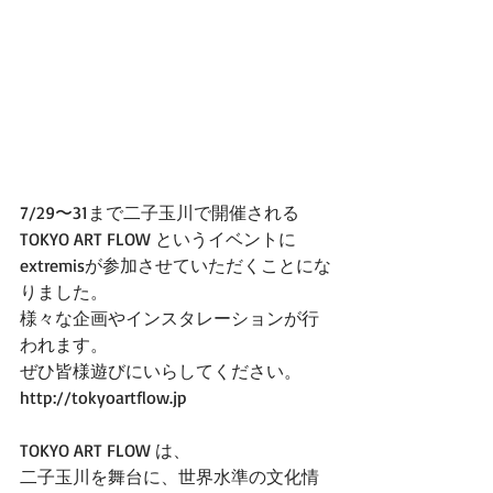
7/29〜31まで二子玉川で開催される
TOKYO ART FLOW というイベントに
extremisが参加させていただくことにな
りました。
様々な企画やインスタレーションが行
われます。
ぜひ皆様遊びにいらしてください。
http://tokyoartflow.jp
TOKYO ART FLOW は、
二子玉川を舞台に、世界水準の文化情