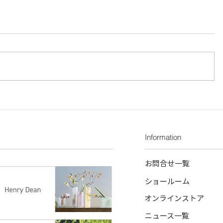
Information
お問合せ一覧
ショールーム
オンラインストア
ニュース一覧