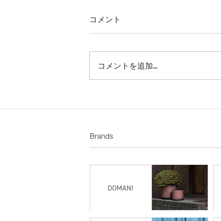
コメント
コメントを追加…
Brands