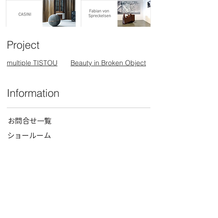
Project
multiple TISTOU
Beauty in Broken Object
Information
お問合せ一覧
ショールーム
オンラインストア
ニュース一覧
Professional