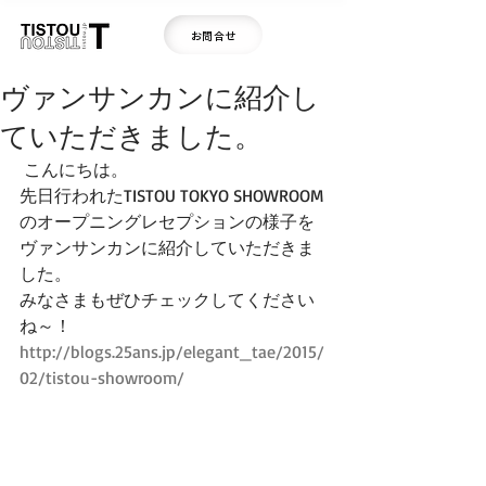
お問合せ
ヴァンサンカンに紹介し
ていただきました。
 こんにちは。 
先日行われたTISTOU TOKYO SHOWROOM
のオープニングレセプションの様子を 
ヴァンサンカンに紹介していただきま
した。 
みなさまもぜひチェックしてください
ね～！ 
http://blogs.25ans.jp/elegant_tae/2015/
02/tistou-showroom/