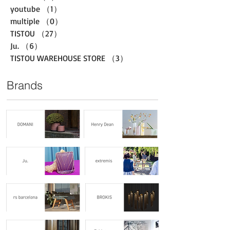
youtube
（1）
1件の記事
multiple
（0）
0件の記事
TISTOU
（27）
27件の記事
Ju.
（6）
6件の記事
TISTOU WAREHOUSE STORE
（3）
3件の記事
Brands