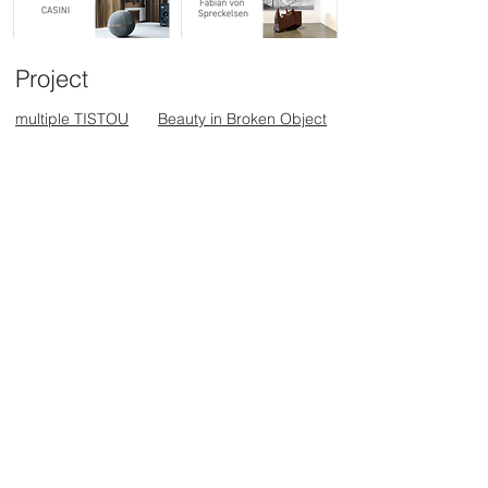
Project
multiple TISTOU
Beauty in Broken Object
Information
お問合せ一覧
ショールーム
オンラインストア
ニュース一覧
Professional
​国内在庫確認はこちらから