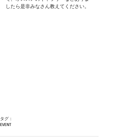
したら是非みなさん教えてください。 
タグ：
EVENT