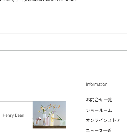
Information
お問合せ一覧
ショールーム
オンラインストア
ニュース一覧