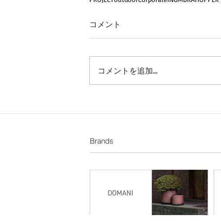
コメント
コメントを追加…
Brands