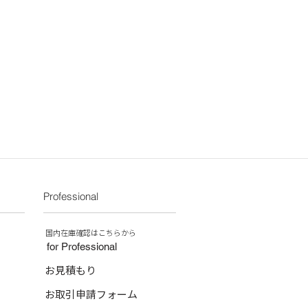
Professional
​国内在庫確認はこちらから
for Professional
お見積もり
お取引申請フォーム